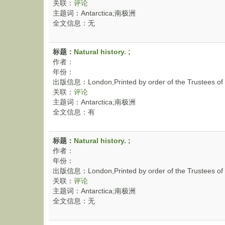
关联：
评论
主题词：Antarctica;南极洲
全文信息：无
标题：
Natural history. ;
作者：
年份：
出版信息：London,Printed by order of the Trustees of 
关联：
评论
主题词：Antarctica;南极洲
全文信息：有
标题：
Natural history. ;
作者：
年份：
出版信息：London,Printed by order of the Trustees of 
关联：
评论
主题词：Antarctica;南极洲
全文信息：无