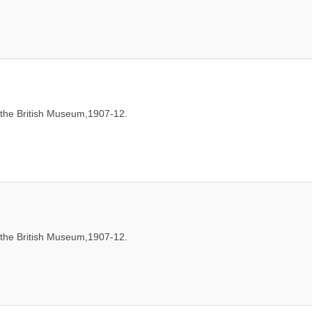
the British Museum,1907-12.
the British Museum,1907-12.