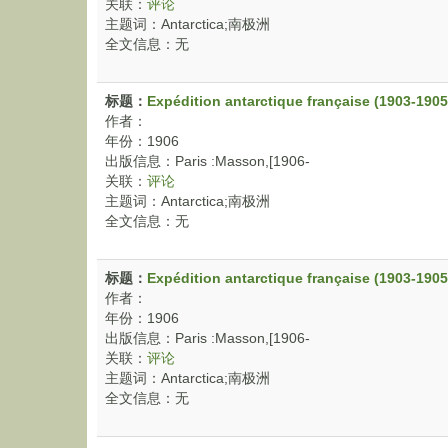
关联：
评论
主题词：Antarctica;南极洲
全文信息：无
标题：
Expédition antarctique française (1903-1905
作者：
年份：1906
出版信息：Paris :Masson,[1906-
关联：
评论
主题词：Antarctica;南极洲
全文信息：无
标题：
Expédition antarctique française (1903-1905
作者：
年份：1906
出版信息：Paris :Masson,[1906-
关联：
评论
主题词：Antarctica;南极洲
全文信息：无