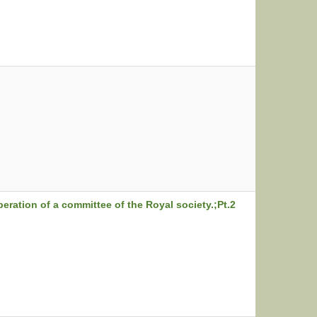
eration of a committee of the Royal society.;Pt.2