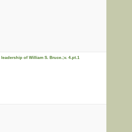
leadership of William S. Bruce.;v. 4.pt.1