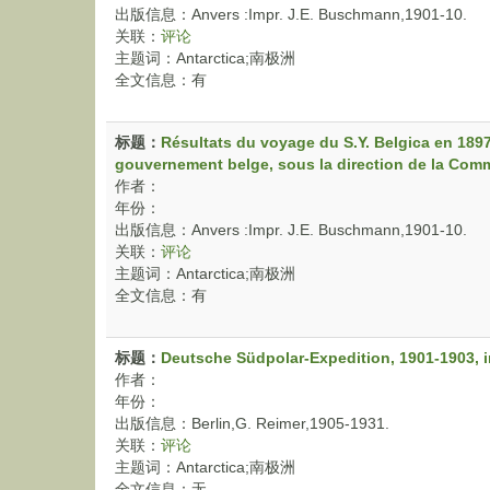
出版信息：Anvers :Impr. J.E. Buschmann,1901-10.
关联：
评论
主题词：Antarctica;南极洲
全文信息：有
标题：
Résultats du voyage du S.Y. Belgica en 189
gouvernement belge, sous la direction de la Comm
作者：
年份：
出版信息：Anvers :Impr. J.E. Buschmann,1901-10.
关联：
评论
主题词：Antarctica;南极洲
全文信息：有
标题：
Deutsche Südpolar-Expedition, 1901-1903, i
作者：
年份：
出版信息：Berlin,G. Reimer,1905-1931.
关联：
评论
主题词：Antarctica;南极洲
全文信息：无