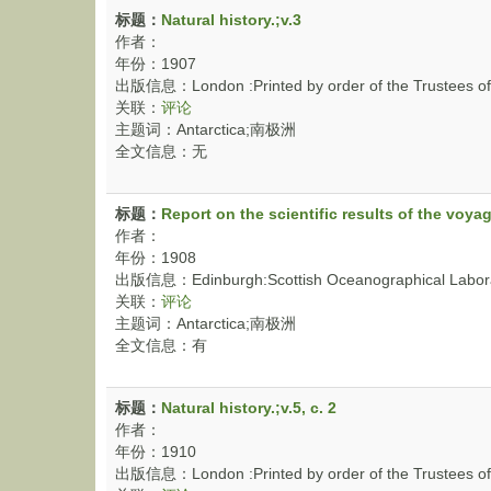
标题：
Natural history.;v.3
作者：
年份：1907
出版信息：London :Printed by order of the Trustees of 
关联：
评论
主题词：Antarctica;南极洲
全文信息：无
标题：
Report on the scientific results of the voyag
作者：
年份：1908
出版信息：Edinburgh:Scottish Oceanographical Labora
关联：
评论
主题词：Antarctica;南极洲
全文信息：有
标题：
Natural history.;v.5, c. 2
作者：
年份：1910
出版信息：London :Printed by order of the Trustees of 