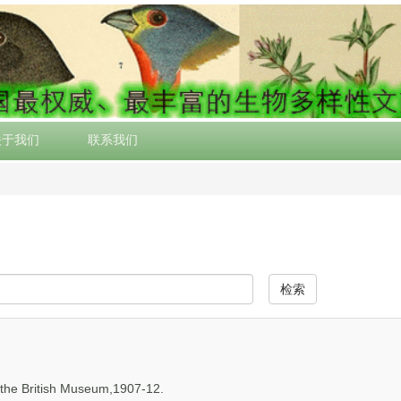
关于我们
联系我们
检索
the British Museum,1907-12.