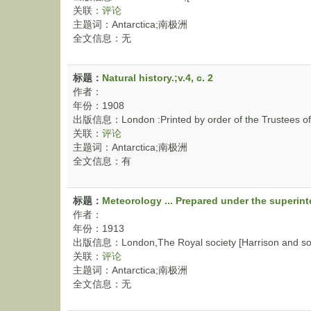
关联：
评论
主题词：Antarctica;南极洲
全文信息：无
标题：
Natural history.;v.4, c. 2
作者：
年份：1908
出版信息：London :Printed by order of the Trustees of 
关联：
评论
主题词：Antarctica;南极洲
全文信息：有
标题：
Meteorology ... Prepared under the superinte
作者：
年份：1913
出版信息：London,The Royal society [Harrison and sons
关联：
评论
主题词：Antarctica;南极洲
全文信息：无