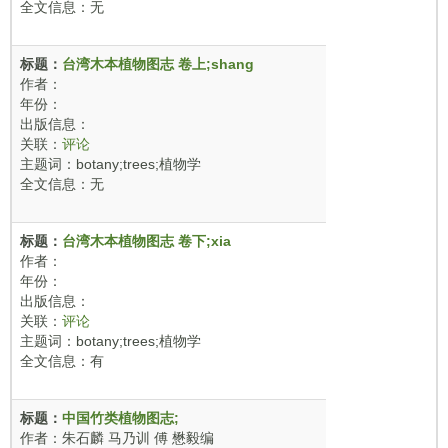
全文信息：无
标题：
台湾木本植物图志 卷上;shang
作者：
年份：
出版信息：
关联：
评论
主题词：botany;trees;植物学
全文信息：无
标题：
台湾木本植物图志 卷下;xia
作者：
年份：
出版信息：
关联：
评论
主题词：botany;trees;植物学
全文信息：有
标题：
中国竹类植物图志;
作者：朱石麟 马乃训 傅 懋毅编