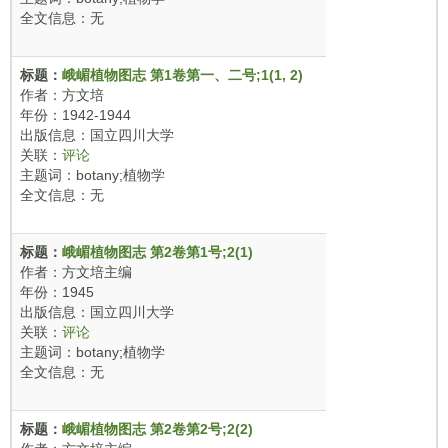
全文信息：无
标题：
峨嵋植物图志 第1卷第一、二号;1(1, 2)
作者：方文培
年份：1942-1944
出版信息：国立四川大学
关联：
评论
主题词：botany;植物学
全文信息：无
标题：
峨嵋植物图志 第2卷第1号;2(1)
作者：方文培主编
年份：1945
出版信息：国立四川大学
关联：
评论
主题词：botany;植物学
全文信息：无
标题：
峨嵋植物图志 第2卷第2号;2(2)