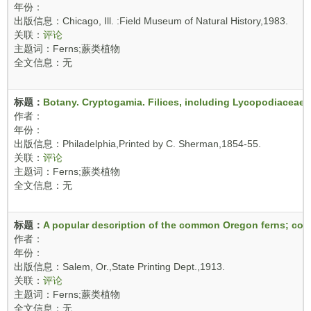
年份：
出版信息：Chicago, Ill. :Field Museum of Natural History,1983.
关联：
评论
主题词：Ferns;蕨类植物
全文信息：无
标题：
Botany. Cryptogamia. Filices, including Lycopodiaceae a
作者：
年份：
出版信息：Philadelphia,Printed by C. Sherman,1854-55.
关联：
评论
主题词：Ferns;蕨类植物
全文信息：无
标题：
A popular description of the common Oregon ferns; contr
作者：
年份：
出版信息：Salem, Or.,State Printing Dept.,1913.
关联：
评论
主题词：Ferns;蕨类植物
全文信息：无