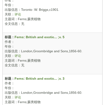
作者：
年份：
出版信息：Toronto :W. Briggs,c1901.
关联：
评论
主题词：Ferns;蕨类植物
全文信息：无
标题：
Ferns: British and exotic... ;v. 5
作者：
年份：
出版信息：London,Groombridge and Sons,1856-60.
关联：
评论
主题词：Ferns;蕨类植物
全文信息：无
标题：
Ferns: British and exotic... ;v. 3
作者：
年份：
出版信息：London,Groombridge and Sons,1856-60.
关联：
评论
主题词：Ferns;蕨类植物