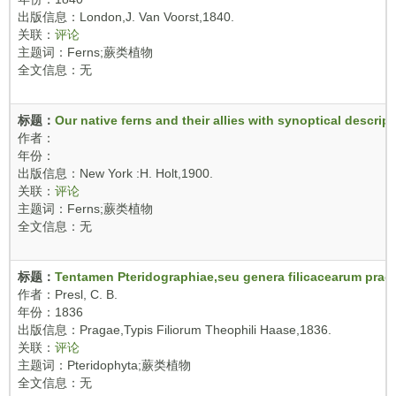
出版信息：London,J. Van Voorst,1840.
关联：
评论
主题词：Ferns;蕨类植物
全文信息：无
标题：
Our native ferns and their allies with synoptical descr
作者：
年份：
出版信息：New York :H. Holt,1900.
关联：
评论
主题词：Ferns;蕨类植物
全文信息：无
标题：
Tentamen Pteridographiae,seu genera filicacearum praes
作者：Presl, C. B.
年份：1836
出版信息：Pragae,Typis Filiorum Theophili Haase,1836.
关联：
评论
主题词：Pteridophyta;蕨类植物
全文信息：无