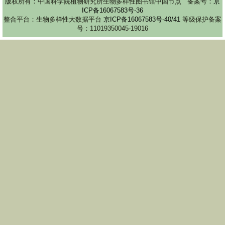
版权所有：中国科学院植物研究所生物多样性图书馆中国节点 备案号：
京
ICP备16067583号-36
整合平台：生物多样性大数据平台
京ICP备16067583号-40/41
等级保护备案
号：11019350045-19016