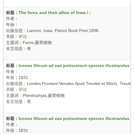
标题：
The ferns and their allies of Iowa / ;
作者：
年份：
出版信息：Lamoni, Iowa :Patriot Book Print,1896.
关联：
评论
主题词：Ferns;蕨类植物
全文信息：有
标题：
Icones filicum ad eas potissimum species illustrandas de
作者：
年份：1831
出版信息：Londini,Prostant Venales Apud Treuttel et Würtz, Treuttel Fil
关联：
评论
主题词：Pteridophyta;蕨类植物
全文信息：有
标题：
Icones filicum ad eas potissimum species illustrandas de
作者：
年份：1831