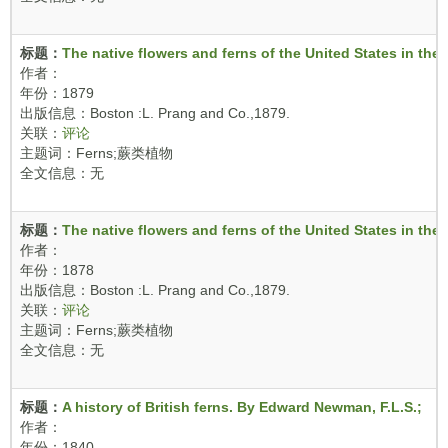
标题：
The native flowers and ferns of the United States in the
作者：
年份：1879
出版信息：Boston :L. Prang and Co.,1879.
关联：
评论
主题词：Ferns;蕨类植物
全文信息：无
标题：
The native flowers and ferns of the United States in the
作者：
年份：1878
出版信息：Boston :L. Prang and Co.,1879.
关联：
评论
主题词：Ferns;蕨类植物
全文信息：无
标题：
A history of British ferns. By Edward Newman, F.L.S.;
作者：
年份：1840