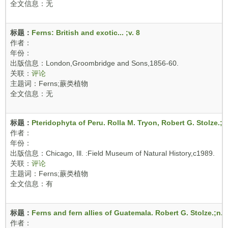
全文信息：无
标题：
Ferns: British and exotic... ;v. 8
作者：
年份：
出版信息：London,Groombridge and Sons,1856-60.
关联：
评论
主题词：Ferns;蕨类植物
全文信息：无
标题：
Pteridophyta of Peru. Rolla M. Tryon, Robert G. Stolze.;n
作者：
年份：
出版信息：Chicago, Ill. :Field Museum of Natural History,c1989.
关联：
评论
主题词：Ferns;蕨类植物
全文信息：有
标题：
Ferns and fern allies of Guatemala. Robert G. Stolze.;n.s
作者：