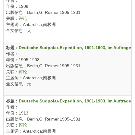
作者：
年份：1908
出版信息：Berlin,G. Reimer,1905-1931.
关联：
评论
主题词：Antarctica;南极洲
全文信息：无
标题：
Deutsche Südpolar-Expedition, 1901-1903, im Auftrage d
作者：
年份：1905-1908
出版信息：Berlin,G. Reimer,1905-1931.
关联：
评论
主题词：Antarctica;南极洲
全文信息：无
标题：
Deutsche Südpolar-Expedition, 1901-1903, im Auftrage d
作者：
年份：1913
出版信息：Berlin,G. Reimer,1905-1931.
关联：
评论
主题词：Antarctica;南极洲