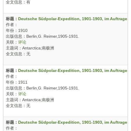
全文信息：有
标题：
Deutsche Südpolar-Expedition, 1901-1903, im Auftrage d
作者：
年份：1910
出版信息：Berlin,G. Reimer,1905-1931.
关联：
评论
主题词：Antarctica;南极洲
全文信息：无
标题：
Deutsche Südpolar-Expedition, 1901-1903, im Auftrage d
作者：
年份：1911
出版信息：Berlin,G. Reimer,1905-1931.
关联：
评论
主题词：Antarctica;南极洲
全文信息：无
标题：
Deutsche Südpolar-Expedition, 1901-1903, im Auftrage d
作者：