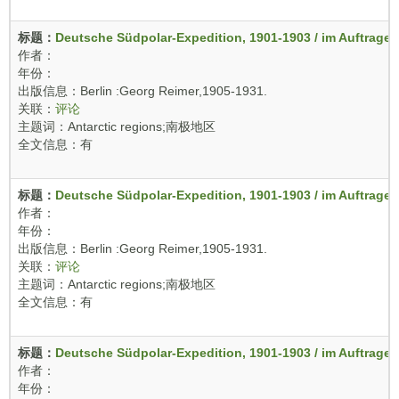
标题：
Deutsche Südpolar-Expedition, 1901-1903 / im Auftrage 
作者：
年份：
出版信息：Berlin :Georg Reimer,1905-1931.
关联：
评论
主题词：Antarctic regions;南极地区
全文信息：有
标题：
Deutsche Südpolar-Expedition, 1901-1903 / im Auftrage 
作者：
年份：
出版信息：Berlin :Georg Reimer,1905-1931.
关联：
评论
主题词：Antarctic regions;南极地区
全文信息：有
标题：
Deutsche Südpolar-Expedition, 1901-1903 / im Auftrage 
作者：
年份：