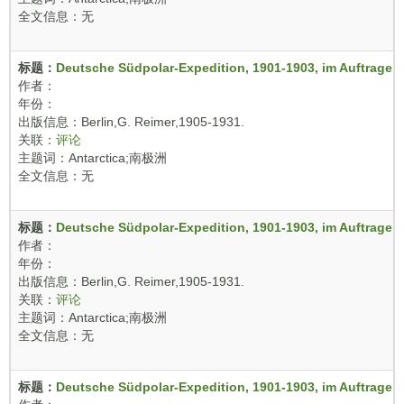
全文信息：无
标题：
Deutsche Südpolar-Expedition, 1901-1903, im Auftrage d
作者：
年份：
出版信息：Berlin,G. Reimer,1905-1931.
关联：
评论
主题词：Antarctica;南极洲
全文信息：无
标题：
Deutsche Südpolar-Expedition, 1901-1903, im Auftrage d
作者：
年份：
出版信息：Berlin,G. Reimer,1905-1931.
关联：
评论
主题词：Antarctica;南极洲
全文信息：无
标题：
Deutsche Südpolar-Expedition, 1901-1903, im Auftrage d