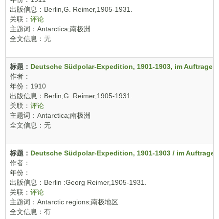
出版信息：Berlin,G. Reimer,1905-1931.
关联：
评论
主题词：Antarctica;南极洲
全文信息：无
标题：
Deutsche Südpolar-Expedition, 1901-1903, im Auftrage d
作者：
年份：1910
出版信息：Berlin,G. Reimer,1905-1931.
关联：
评论
主题词：Antarctica;南极洲
全文信息：无
标题：
Deutsche Südpolar-Expedition, 1901-1903 / im Auftrage 
作者：
年份：
出版信息：Berlin :Georg Reimer,1905-1931.
关联：
评论
主题词：Antarctic regions;南极地区
全文信息：有