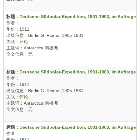
标题：
Deutsche Südpolar-Expedition, 1901-1903, im Auftrage d
作者：
年份：1911
出版信息：Berlin,G. Reimer,1905-1931.
关联：
评论
主题词：Antarctica;南极洲
全文信息：无
标题：
Deutsche Südpolar-Expedition, 1901-1903, im Auftrage d
作者：
年份：1911
出版信息：Berlin,G. Reimer,1905-1931.
关联：
评论
主题词：Antarctica;南极洲
全文信息：无
标题：
Deutsche Südpolar-Expedition, 1901-1903, im Auftrage d
作者：
年份：1911