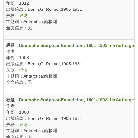
年份：1912
出版信息：Berlin,G. Reimer,1905-1931.
关联：
评论
主题词：Antarctica;南极洲
全文信息：无
标题：
Deutsche Südpolar-Expedition, 1901-1903, im Auftrage d
作者：
年份：1906
出版信息：Berlin,G. Reimer,1905-1931.
关联：
评论
主题词：Antarctica;南极洲
全文信息：无
标题：
Deutsche Südpolar-Expedition, 1901-1903, im Auftrage d
作者：
年份：1908
出版信息：Berlin,G. Reimer,1905-1931.
关联：
评论
主题词：Antarctica;南极洲
全文信息：无