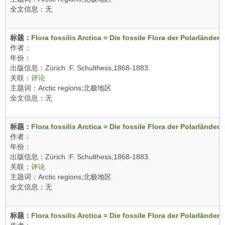
全文信息：无
标题：
Flora fossilis Arctica = Die fossile Flora der Polarländer ..
作者：
年份：
出版信息：Zürich :F. Schulthess,1868-1883.
关联：
评论
主题词：Arctic regions;北极地区
全文信息：无
标题：
Flora fossilis Arctica = Die fossile Flora der Polarländer ..
作者：
年份：
出版信息：Zürich :F. Schulthess,1868-1883.
关联：
评论
主题词：Arctic regions;北极地区
全文信息：无
标题：
Flora fossilis Arctica = Die fossile Flora der Polarländer ..