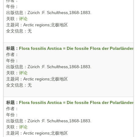
作者：
年份：
出版信息：Zürich :F. Schulthess,1868-1883.
关联：
评论
主题词：Arctic regions;北极地区
全文信息：无
标题：
Flora fossilis Arctica = Die fossile Flora der Polarländer ..
作者：
年份：
出版信息：Zürich :F. Schulthess,1868-1883.
关联：
评论
主题词：Arctic regions;北极地区
全文信息：无
标题：
Flora fossilis Arctica = Die fossile Flora der Polarländer ..
作者：
年份：
出版信息：Zürich :F. Schulthess,1868-1883.
关联：
评论
主题词：Arctic regions;北极地区